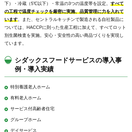
下）・冷蔵（5℃以下）・常温の3つの温度帯を設定。
すべて
の工程で温度チェックを厳密に実施、品質管理に力を入れて
います
。また、セントラルキッチンで製造される自社製品に
ついては、HACCPに則った生産工程に加えて、すべてロット
別生菌検査を実施。安心・安全性の高い商品づくりを実現し
ています。
シダックスフードサービスの導入事
例・導入実績
特別養護老人ホーム
有料老人ホーム
サービス付高齢者住宅
グループホーム
デイサービス