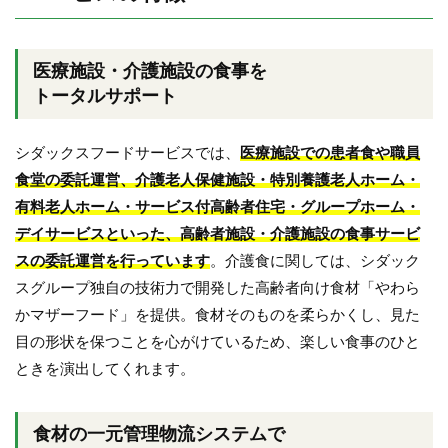
医療施設・介護施設の食事を
トータルサポート
シダックスフードサービスでは、
医療施設での患者食や職員
食堂の委託運営、介護老人保健施設・特別養護老人ホーム・
有料老人ホーム・サービス付高齢者住宅・グループホーム・
デイサービスといった、高齢者施設・介護施設の食事サービ
スの委託運営を行っています
。介護食に関しては、シダック
スグループ独自の技術力で開発した高齢者向け食材「やわら
かマザーフード」を提供。食材そのものを柔らかくし、見た
目の形状を保つことを心がけているため、楽しい食事のひと
ときを演出してくれます。
食材の一元管理物流システムで