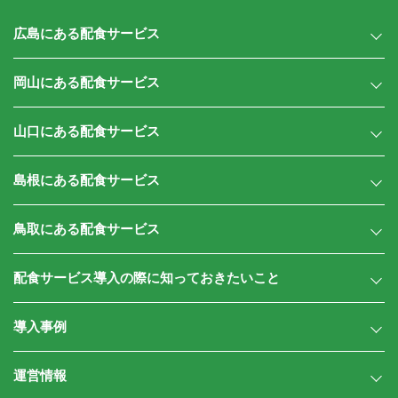
広島にある配食サービス
岡山にある配食サービス
山口にある配食サービス
島根にある配食サービス
鳥取にある配食サービス
配食サービス導入の際に知っておきたいこと
導入事例
運営情報