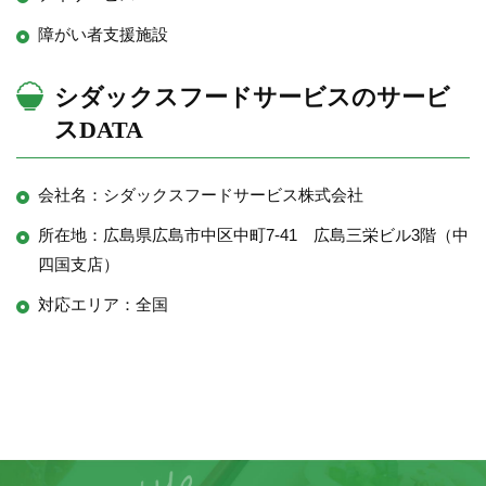
障がい者支援施設
シダックスフードサービスのサービ
スDATA
会社名：シダックスフードサービス株式会社
所在地：広島県広島市中区中町7-41 広島三栄ビル3階（中
四国支店）
対応エリア：全国